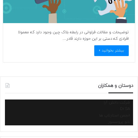
توضیحات و مقالات فراوانی در رابطه بلاک چین وجود دارد که معمولا
افرادی که دستی بر این حوزه دارند قادر…
بیشتر بخوانید »
دوستان و همکاران
شرکت دانش آرا
Dr.SA
انجمن استارتاپ ها
نانو پروسسور