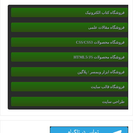
فروشگاه کتاب الکترونیک
فروشگاه مقالات علمی
فروشگاه محصولات CSS/CSS3
فروشگاه محصولات HTML5/JS
فروشگاه ابزار وبمسر / پلاگین
فروشگاه قالب سایت
طراحی سایت