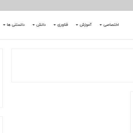
اختصاصی
آموزش
فناوری
دانش
دانستنی ها