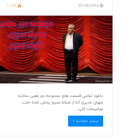
1,147
07/03/2016
دانلود تمامی قسمت های مجموعه دور همی ساخته
مهران مدیری که از شبکه نسیم پخش شده است .
توضیحات کلی…
بیشتر بخوانید »