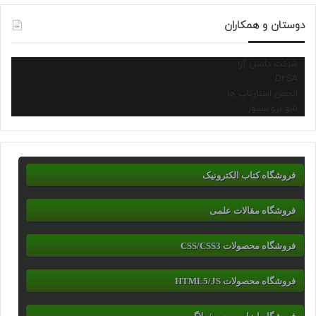
دوستان و همکاران
شرکت دانش آرا
Dr.SA
انجمن استارتاپ ها
نانو پروسسور
فروشگاه کتاب الکترونیک
فروشگاه مقالات علمی
فروشگاه محصولات CSS/CSS3
فروشگاه محصولات HTML5/JS