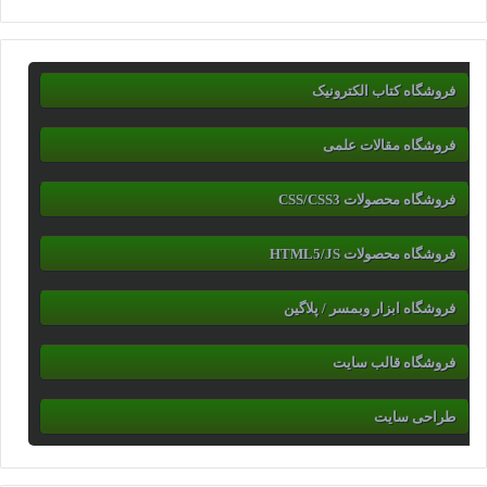
فروشگاه کتاب الکترونیک
فروشگاه مقالات علمی
فروشگاه محصولات CSS/CSS3
فروشگاه محصولات HTML5/JS
فروشگاه ابزار وبمسر / پلاگین
فروشگاه قالب سایت
طراحی سایت