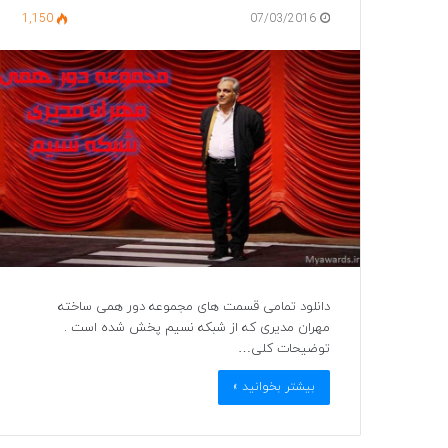
1,150
07/03/2016
دانلود تمامی قسمت های مجموعه دور همی ساخته
مهران مدیری که از شبکه نسیم پخش شده است .
توضیحات کلی…
بیشتر بخوانید »