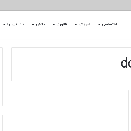
اختصاصی
آموزش
فناوری
دانش
دانستنی ها
d