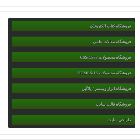
فروشگاه کتاب الکترونیک
فروشگاه مقالات علمی
فروشگاه محصولات CSS/CSS3
فروشگاه محصولات HTML5/JS
فروشگاه ابزار وبمسر / پلاگین
فروشگاه قالب سایت
طراحی سایت