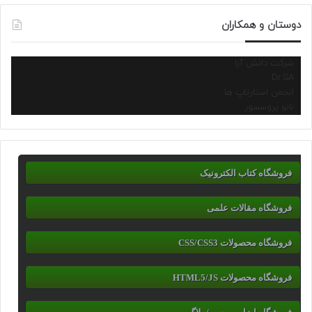
دوستان و همکاران
شرکت دانش آرا
Dr.SA
انجمن استارتاپ ها
نانو پروسسور
فروشگاه کتاب الکترونیک
فروشگاه مقالات علمی
فروشگاه محصولات CSS/CSS3
فروشگاه محصولات HTML5/JS