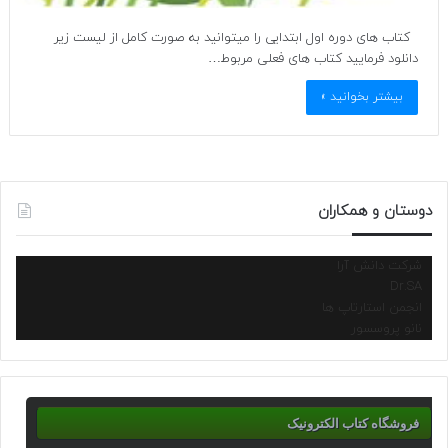
کتاب های دوره اول ابتدایی را میتوانید به صورت کامل از لیست زیر
دانلود فرمایید کتاب های فعلی مربوط…
بیشتر بخوانید »
دوستان و همکاران
شرکت دانش آرا
Dr.SA
انجمن استارتاپ ها
نانو پروسسور
فروشگاه کتاب الکترونیک