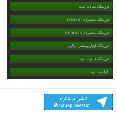
فروشگاه مقالات علمی
فروشگاه محصولات CSS/CSS3
فروشگاه محصولات HTML5/JS
فروشگاه ابزار وبمسر / پلاگین
فروشگاه قالب سایت
طراحی سایت