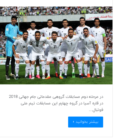
در مرحله دوم مسابقات گروهی مقدماتی جام جهانی 2018
در قاره آسیا در گروه چهارم این مسابقات تیم ملی
فوتبال…
بیشتر بخوانید »