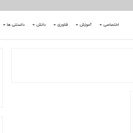
اختصاصی
آموزش
فناوری
دانش
دانستنی ها