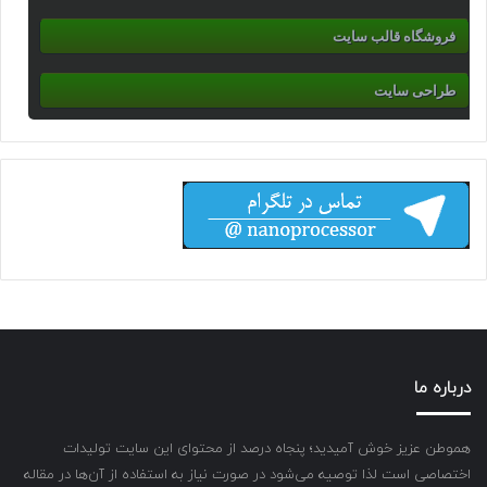
فروشگاه قالب سایت
طراحی سایت
درباره ما
هموطن عزیز خوش آمیدید؛ پنجاه درصد از محتوای این سایت تولیدات
اختصاصی است لذا توصیه می‌شود در صورت نیاز به استفاده از آن‌ها در مقاله