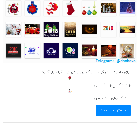
برای دانلود استیکر ها لینک زیر را درون تلگرام باز کنید
هدیه کانال هواشناسی
استیکر های مخصوص…
بیشتر بخوانید »