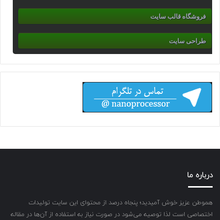
فروشگاه قالب سایت
طراحی سایت
درباره ما
هموطن عزیز خوش آمیدید؛ پنجاه درصد از محتوای این سایت تولیدات
اختصاصی است لذا توصیه می‌شود در صورت نیاز به استفاده از آن‌ها در مقاله