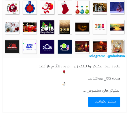
برای دانلود استیکر ها لینک زیر را درون تلگرام باز کنید
هدیه کانال هواشناسی
استیکر های مخصوص…
بیشتر بخوانید »