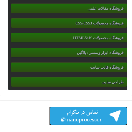
فروشگاه مقالات علمی
فروشگاه محصولات CSS/CSS3
فروشگاه محصولات HTML5/JS
فروشگاه ابزار وبمسر / پلاگین
فروشگاه قالب سایت
طراحی سایت