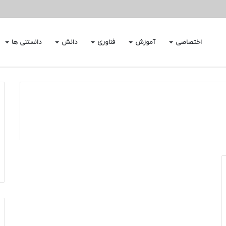
اختصاصی
آموزش
فناوری
دانش
دانستنی ها