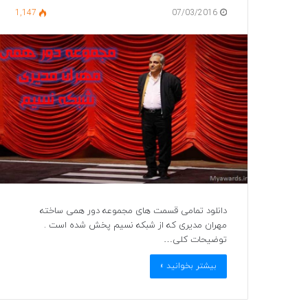
1,147
07/03/2016
دانلود تمامی قسمت های مجموعه دور همی ساخته
مهران مدیری که از شبکه نسیم پخش شده است .
توضیحات کلی…
بیشتر بخوانید »