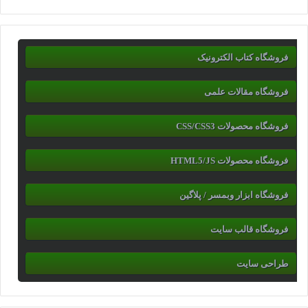
فروشگاه کتاب الکترونیک
فروشگاه مقالات علمی
فروشگاه محصولات CSS/CSS3
فروشگاه محصولات HTML5/JS
فروشگاه ابزار وبمسر / پلاگین
فروشگاه قالب سایت
طراحی سایت