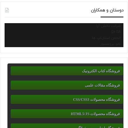
دوستان و همکاران
شرکت دانش آرا
Dr.SA
انجمن استارتاپ ها
نانو پروسسور
فروشگاه کتاب الکترونیک
فروشگاه مقالات علمی
فروشگاه محصولات CSS/CSS3
فروشگاه محصولات HTML5/JS