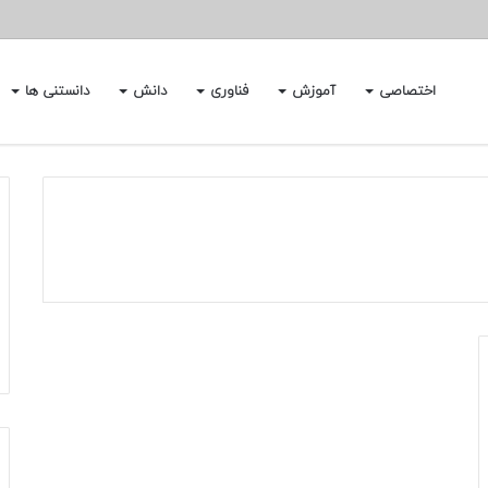
اختصاصی
آموزش
فناوری
دانش
دانستنی ها