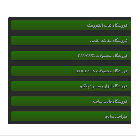
فروشگاه کتاب الکترونیک
فروشگاه مقالات علمی
فروشگاه محصولات CSS/CSS3
فروشگاه محصولات HTML5/JS
فروشگاه ابزار وبمسر / پلاگین
فروشگاه قالب سایت
طراحی سایت