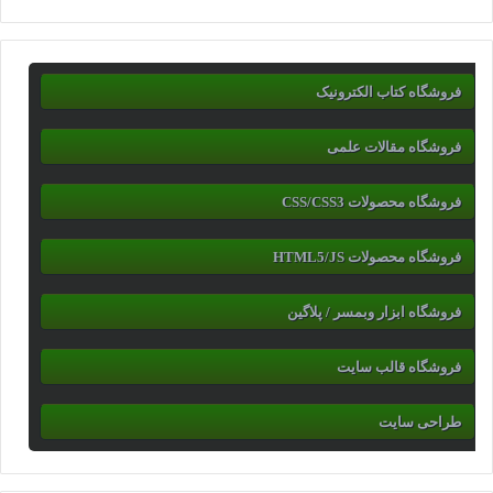
فروشگاه کتاب الکترونیک
فروشگاه مقالات علمی
فروشگاه محصولات CSS/CSS3
فروشگاه محصولات HTML5/JS
فروشگاه ابزار وبمسر / پلاگین
فروشگاه قالب سایت
طراحی سایت