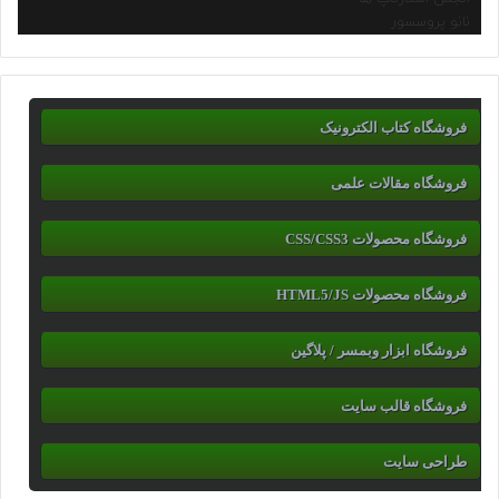
نانو پروسسور
فروشگاه کتاب الکترونیک
فروشگاه مقالات علمی
فروشگاه محصولات CSS/CSS3
فروشگاه محصولات HTML5/JS
فروشگاه ابزار وبمسر / پلاگین
فروشگاه قالب سایت
طراحی سایت