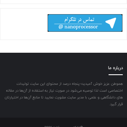
درباره ما
هموطن عزیز خوش آمیدید؛ پنجاه درصد از محتوای این سایت تولیدات
اختصاصی است لذا توصیه می‌شود در صورت نیاز به استفاده از آن‌ها در مقاله
های دانشگاهی و علمی با مدیر سایت مشورت نمایید تا منابع آن‌ها در اختیارتان
قرار گیرد.