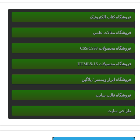
فروشگاه کتاب الکترونیک
فروشگاه مقالات علمی
فروشگاه محصولات CSS/CSS3
فروشگاه محصولات HTML5/JS
فروشگاه ابزار وبمسر / پلاگین
فروشگاه قالب سایت
طراحی سایت