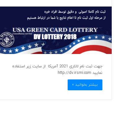
جهت ثبت نام لاتاری 2021 آمریکا از سایت زیر استفاده
نمایید http://dv.irsmi.com
بیشتر بخوانید »