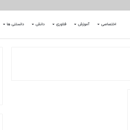
اختصاصی
آموزش
فناوری
دانش
دانستنی ها