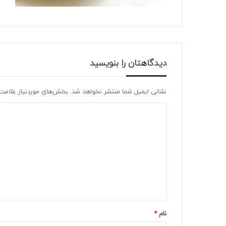
دیدگاهتان را بنویسید
نشانی ایمیل شما منتشر نخواهد شد.
بخش‌های موردنیاز علامت‌
نام
*