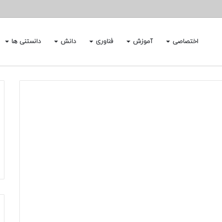
اختصاصی
آموزش
فناوری
دانش
دانستنی ها