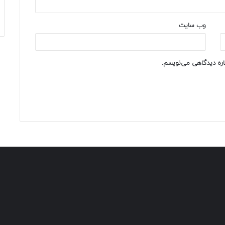
وب‌ سایت
باره دیدگاهی می‌نویسم.