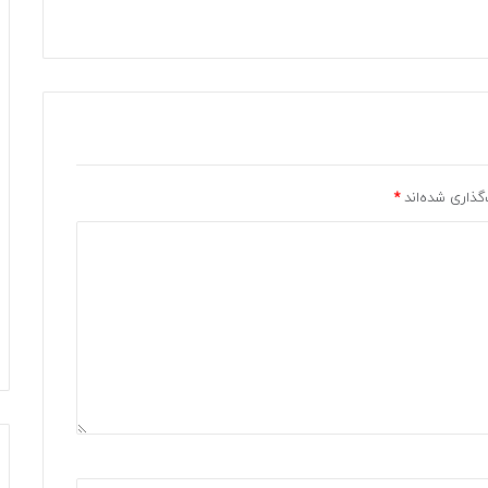
گذاری شده‌اند
*