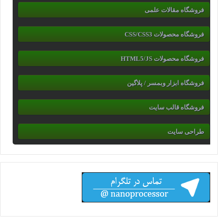
فروشگاه مقالات علمی
فروشگاه محصولات CSS/CSS3
فروشگاه محصولات HTML5/JS
فروشگاه ابزار وبمسر / پلاگین
فروشگاه قالب سایت
طراحی سایت