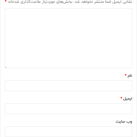
نشانی ایمیل شما منتشر نخواهد شد.
بخش‌های موردنیاز علامت‌گذاری شده‌اند
*
نام
*
ایمیل
*
وب‌ سایت