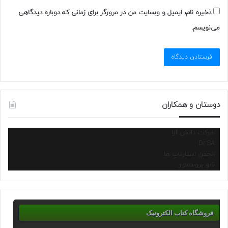
ذخیره نام، ایمیل و وبسایت من در مرورگر برای زمانی که دوباره دیدگاهی
می‌نویسم.
دوستان و همکاران
شرکت دانش آرا
Dr.SA
انجمن استارتاپ ها
نانو پروسسور
فروشگاه کتاب الکترونیک