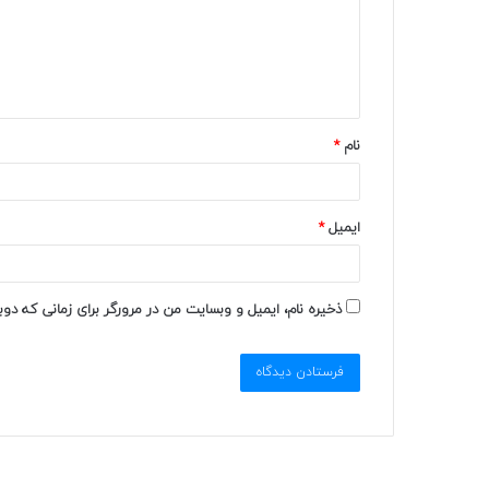
نام
*
ایمیل
*
ذخیره نام، ایمیل و وبسایت من در مرورگر برای زمانی که دو