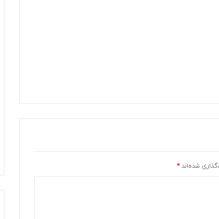
گذاری شده‌اند
*