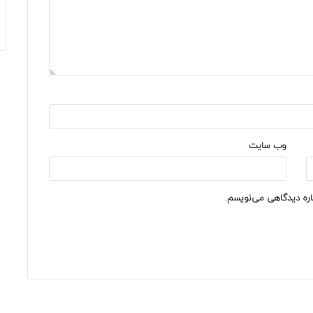
وب‌ سایت
باره دیدگاهی می‌نویسم.