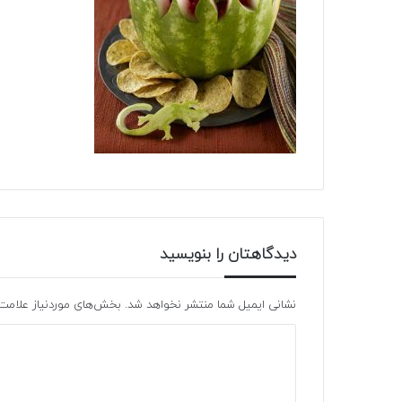
دیدگاهتان را بنویسید
نشانی ایمیل شما منتشر نخواهد شد.
بخش‌های موردنیاز علامت‌