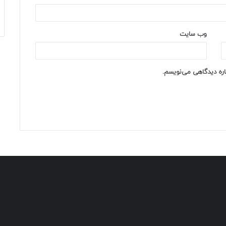
وب‌ سایت
باره دیدگاهی می‌نویسم.