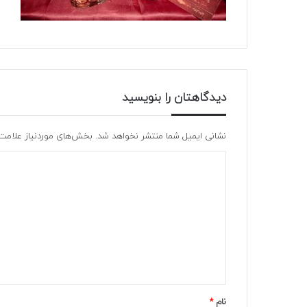
دیدگاهتان را بنویسید
نشانی ایمیل شما منتشر نخواهد شد.
بخش‌های موردنیاز علامت‌
نام
*