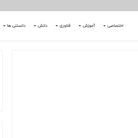
اختصاصی
آموزش
فناوری
دانش
دانستنی ها