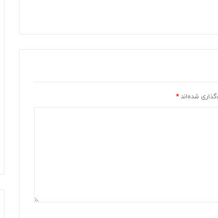
گذاری شده‌اند
*