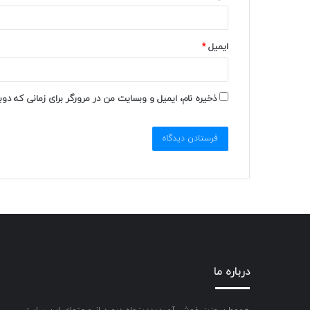
ایمیل
*
ذخیره نام، ایمیل و وبسایت من در مرورگر برای زمانی که دو
درباره ما