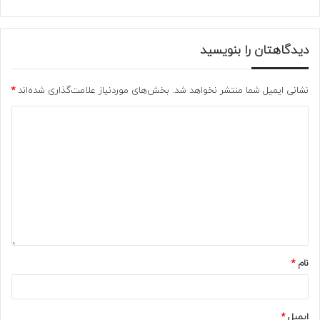
دیدگاهتان را بنویسید
نشانی ایمیل شما منتشر نخواهد شد.
بخش‌های موردنیاز علامت‌گذاری شده‌اند
*
نام
*
ایمیل
*