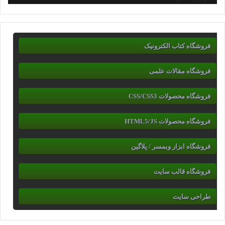
فروشگاه کتاب الکترونیک
فروشگاه مقالات علمی
فروشگاه محصولات CSS/CSS3
فروشگاه محصولات HTML5/JS
فروشگاه ابزار وبمسر / پلاگین
فروشگاه قالب سایت
طراحی سایت