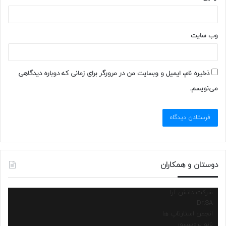
وب‌ سایت
ذخیره نام، ایمیل و وبسایت من در مرورگر برای زمانی که دوباره دیدگاهی
می‌نویسم.
دوستان و همکاران
شرکت دانش آرا
Dr.SA
انجمن استارتاپ ها
نانو پروسسور