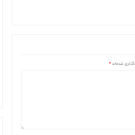
گذاری شده‌اند
*