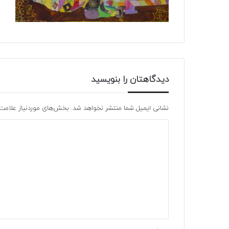
دیدگاهتان را بنویسید
نشانی ایمیل شما منتشر نخواهد شد.
بخش‌های موردنیاز علامت‌