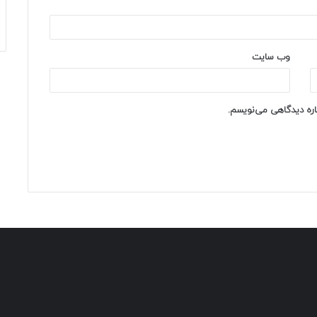
وب‌ سایت
باره دیدگاهی می‌نویسم.