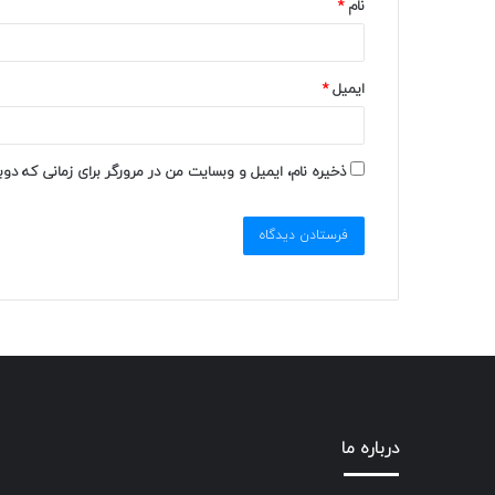
نام
*
ایمیل
*
ذخیره نام، ایمیل و وبسایت من در مرورگر برای زمانی که دو
درباره ما