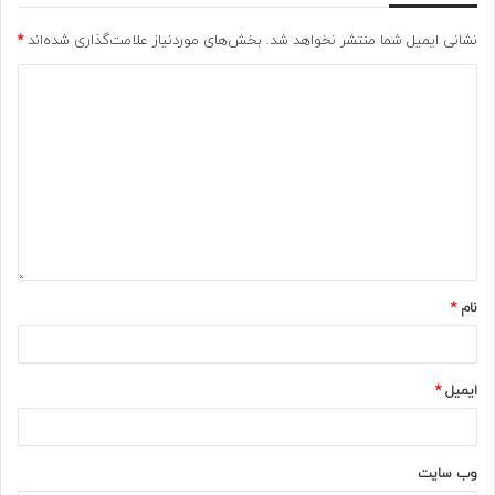
نشانی ایمیل شما منتشر نخواهد شد.
بخش‌های موردنیاز علامت‌گذاری شده‌اند
*
نام
*
ایمیل
*
وب‌ سایت