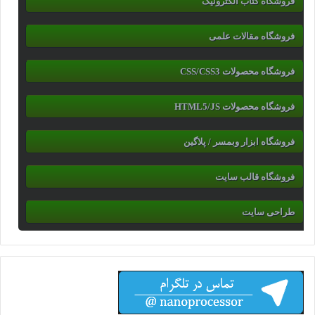
فروشگاه کتاب الکترونیک
فروشگاه مقالات علمی
فروشگاه محصولات CSS/CSS3
فروشگاه محصولات HTML5/JS
فروشگاه ابزار وبمسر / پلاگین
فروشگاه قالب سایت
طراحی سایت