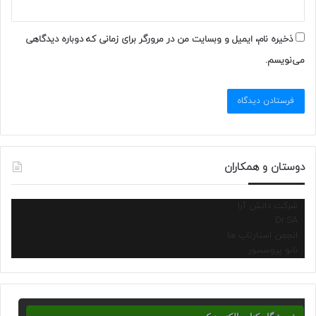
ذخیره نام، ایمیل و وبسایت من در مرورگر برای زمانی که دوباره دیدگاهی
می‌نویسم.
دوستان و همکاران
شرکت دانش آرا
Dr.SA
انجمن استارتاپ ها
نانو پروسسور