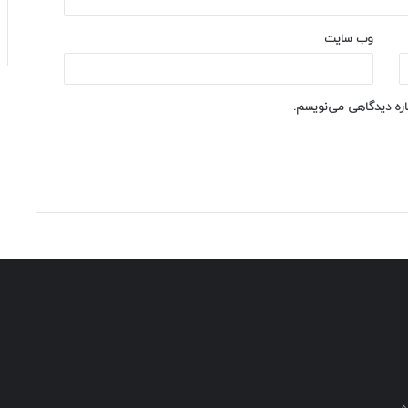
وب‌ سایت
باره دیدگاهی می‌نویسم.