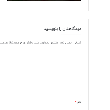
دیدگاهتان را بنویسید
نشانی ایمیل شما منتشر نخواهد شد.
بخش‌های موردنیاز علامت‌
نام
*