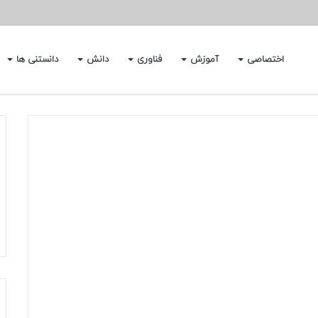
اختصاصی
آموزش
فناوری
دانش
دانستنی ها