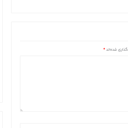
گذاری شده‌اند
*