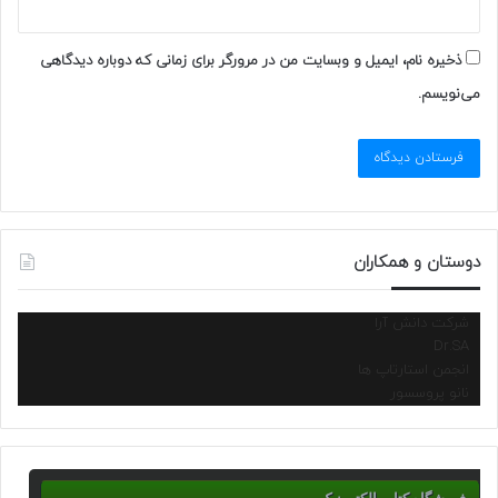
ذخیره نام، ایمیل و وبسایت من در مرورگر برای زمانی که دوباره دیدگاهی
می‌نویسم.
دوستان و همکاران
شرکت دانش آرا
Dr.SA
انجمن استارتاپ ها
نانو پروسسور