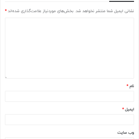
نشانی ایمیل شما منتشر نخواهد شد.
بخش‌های موردنیاز علامت‌گذاری شده‌اند
*
نام
*
ایمیل
*
وب‌ سایت