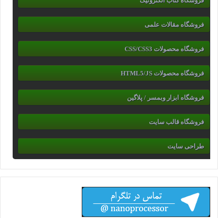
فروشگاه کتاب الکترونیک
فروشگاه مقالات علمی
فروشگاه محصولات CSS/CSS3
فروشگاه محصولات HTML5/JS
فروشگاه ابزار وبمسر / پلاگین
فروشگاه قالب سایت
طراحی سایت