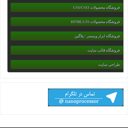
فروشگاه محصولات CSS/CSS3
فروشگاه محصولات HTML5/JS
فروشگاه ابزار وبمسر / پلاگین
فروشگاه قالب سایت
طراحی سایت