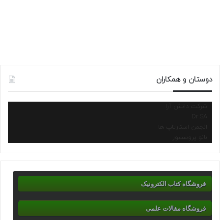
06/12/2016
شب یلدا
دوستان و همکاران
شرکت دانش آرا
Dr.SA
انجمن استارتاپ ها
نانو پروسسور
فروشگاه کتاب الکترونیک
فروشگاه مقالات علمی