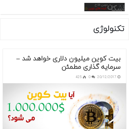
منو
تکنولوژی
بیت کوین میلیون دلاری خواهد شد –
سرمایه گذاری مطمئن
425
0
20/12/2017