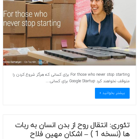
For those who never stop starting برای کسانی که هرگز شروع کردن را
متوقف نخواهند کرد Google Startup برای کسانی…
بیشتر بخوانید »
تئوری: انتقال روح از بدن انسان به ربات
ها (نسخه 1 ) – اشکان مهین فلاح