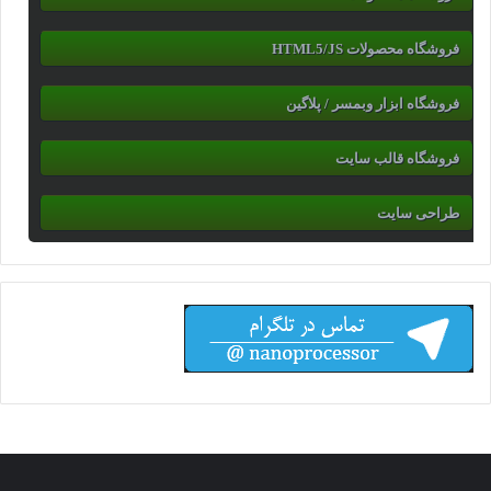
فروشگاه محصولات HTML5/JS
فروشگاه ابزار وبمسر / پلاگین
فروشگاه قالب سایت
طراحی سایت