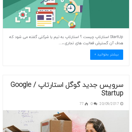
StartUp استارتاپ چیست ؟ استارتاپ به تیم یا شرکتی گفته می شود که
هدف آن گسترش فعالیت های تجاری ،…
بیشتر بخوانید »
سرویس جدید گوگل استارتاپ / Google
Startup
77
0
20/09/2017