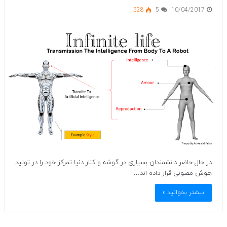
528
5
10/04/2017
در حال حاضر دانشمندان بسیاری در گوشه و کنار دنیا تمرکز خود را در تولید
هوش مصونی قرار داده اند…
بیشتر بخوانید »