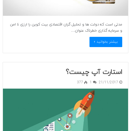
مدتی است که دولت ها و تحلیل گران اقتصادی بیت کوین را ارزی نا امن
و سرمایه گذاری خطرناک عنوان…
بیشتر بخوانید »
استارت آپ چیست؟
377
1
21/11/2017