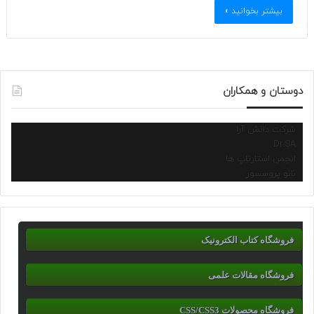
بیشتر بخوانید »
دوستان و همکاران
شرکت دانش آرا
Dr.SA
انجمن استارتاپ ها
نانو پروسسور
فروشگاه کتاب الکترونیک
فروشگاه مقالات علمی
فروشگاه محصولات CSS/CSS3