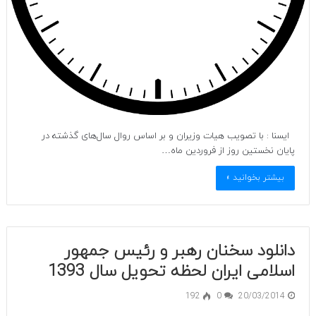
ایسنا : با تصویب هیات وزیران و بر اساس روال سال‌های گذشته در
پایان نخستین روز از فروردین ماه…
بیشتر بخوانید »
دانلود سخنان رهبر و رئیس جمهور
اسلامی ایران لحظه تحویل سال 1393
192
0
20/03/2014