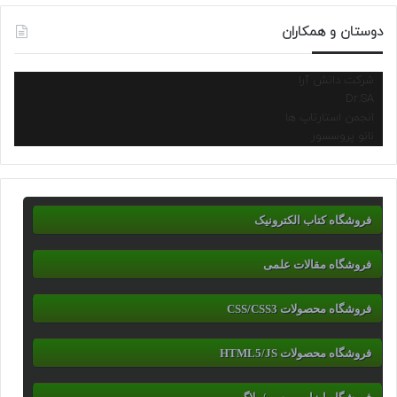
دوستان و همکاران
شرکت دانش آرا
Dr.SA
انجمن استارتاپ ها
نانو پروسسور
فروشگاه کتاب الکترونیک
فروشگاه مقالات علمی
فروشگاه محصولات CSS/CSS3
فروشگاه محصولات HTML5/JS