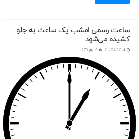
ساعت رسمی امشب یک ساعت به جلو
کشیده می‌شود
279
0
21/03/2014