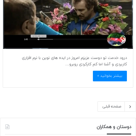
درود خدمت تو دوست عزیزم امروز در ایده های نوین با نرم افزاری
کاربردی و آشنا اما کم کارکردی روبرو…
بیشتر بخوانید »
صفحه قبلی
دوستان و همکاران