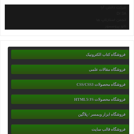
شرکت دانش آرا
Dr.SA
انجمن استارتاپ ها
نانو پروسسور
فروشگاه کتاب الکترونیک
فروشگاه مقالات علمی
فروشگاه محصولات CSS/CSS3
فروشگاه محصولات HTML5/JS
فروشگاه ابزار وبمسر / پلاگین
فروشگاه قالب سایت