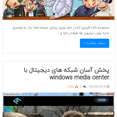
مجموعه کلاه قرمزی که در ایام نوروز پخش میشه اصلا نیاز به توضیح
نداره چون میلیون ها طرفدار داره و…
بیشتر بخوانید »
پخش آسان شبکه های دیجیتال با
windows media center
1,063
2
16/03/2014