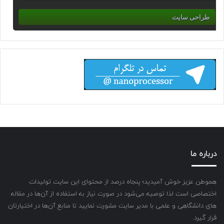
طراحی سایت
درباره ما
هموطن عزیز خوش آمیدید؛ پنجاه درصد از محتوای این سایت تولیدات
اختصاصی است لذا توصیه می‌شود در صورت نیاز به استفاده از آن‌ها در مقاله
های دانشگاهی و علمی با مدیر سایت مشورت نمایید تا منابع آن‌ها در اختیارتان
قرار گیرد.