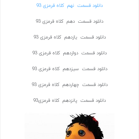
دانلود قسمت نهم کلاه قرمزی 93
دانلود قسمت دهم کلاه قرمزی 93
دانلود قسمت یازدهم کلاه قرمزی 93
دانلود قسمت دوازدهم کلاه قرمزی 93
دانلود قسمت سیزدهم کلاه قرمزی 93
دانلود قسمت چهاردهم کلاه قرمزی 93
دانلود قسمت پانزدهم کلاه قرمزی93