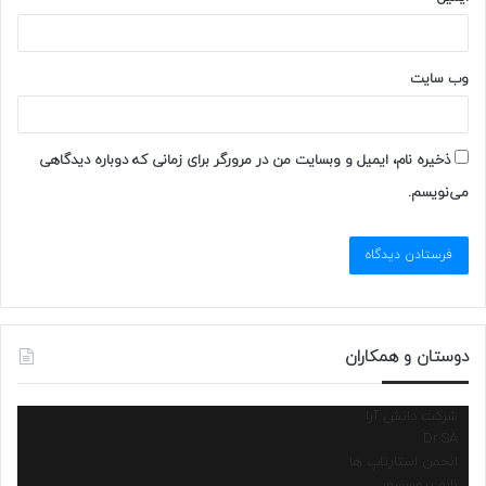
وب‌ سایت
ذخیره نام، ایمیل و وبسایت من در مرورگر برای زمانی که دوباره دیدگاهی
می‌نویسم.
دوستان و همکاران
شرکت دانش آرا
Dr.SA
انجمن استارتاپ ها
نانو پروسسور