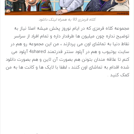
کلاه قرمزی 93 به همراه لینک دانلود
مجموعه کلاه قرمزی که در ایام نوروز پخش میشه اصلا نیاز به
توضیح نداره چون میلیون ها طرفدار داره و تمام افراد از سراسر
نقاط دنیا به تماشای اون می پردازند ، من این مجموعه رو هم در
سایت یوتیوب و هم در آپلود سنتر قدرتمند 4shared آپلود می
کنم تا علاقه مندان بتونن هم بصورت آن لاین و هم بصورت دانلود
شده اقدام به تماشای اون کنند ، لطفا با لایک ها و کانت ها به من
کمک کنید .