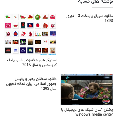
نوشته های مشابه
دانلود سریال پایتخت 3 – نوروز
1393
استیکر های مخصوص شب یلدا ،
کریسمس و سال 2018
دانلود سخنان رهبر و رئیس
جمهور اسلامی ایران لحظه تحویل
سال 1393
پخش آسان شبکه های دیجیتال با
windows media center