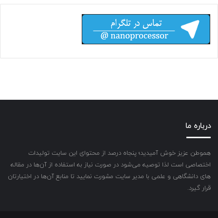
درباره ما
هموطن عزیز خوش آمیدید؛ پنجاه درصد از محتوای این سایت تولیدات
اختصاصی است لذا توصیه می‌شود در صورت نیاز به استفاده از آن‌ها در مقاله
های دانشگاهی و علمی با مدیر سایت مشورت نمایید تا منابع آن‌ها در اختیارتان
قرار گیرد.