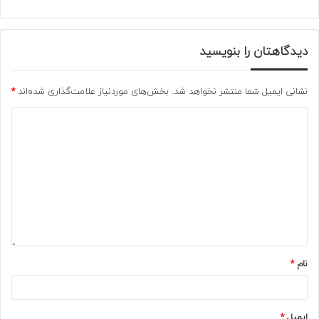
دیدگاهتان را بنویسید
نشانی ایمیل شما منتشر نخواهد شد.
بخش‌های موردنیاز علامت‌گذاری شده‌اند
*
نام
*
ایمیل
*