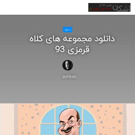
منو
دانلود
دانلود مجموعه های کلاه
قرمزی 93
ashkan