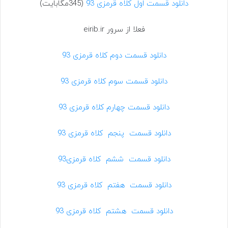
دانلود قسمت اول کلاه قرمزی 93
(345مگابایت)
فعلا از سرور eirib.ir
دانلود قسمت دوم کلاه قرمزی 93
دانلود قسمت سوم کلاه قرمزی 93
دانلود قسمت چهارم کلاه قرمزی 93
دانلود قسمت پنجم کلاه قرمزی 93
دانلود قسمت ششم کلاه قرمزی93
دانلود قسمت هفتم کلاه قرمزی 93
دانلود قسمت هشتم کلاه قرمزی 93