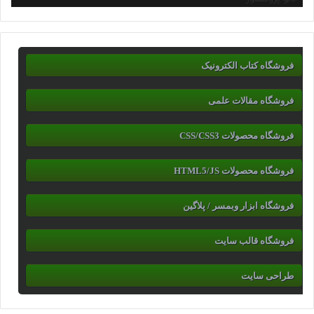
فروشگاه کتاب الکترونیک
فروشگاه مقالات علمی
فروشگاه محصولات CSS/CSS3
فروشگاه محصولات HTML5/JS
فروشگاه ابزار وبمسر / پلاگین
فروشگاه قالب سایت
طراحی سایت