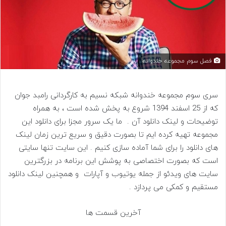
فصل سوم مجموعه خندوانه
سری سوم مجموعه خندوانه شبکه نسیم به کارگردانی رامبد جوان
که از 25 اسفند 1394 شروع به پخش شده است ، به همراه
توضیحات و لینک دانلود آن . ما یک سرور مجزا برای دانلود این
مجموعه تهیه کرده ایم تا بصورت دقیق و سریع ترین زمان لینک
های دانلود را برای شما آماده سازی کنیم . این سایت تنها سایتی
است که بصورت اختصاصی به پوشش این برنامه در بزرگترین
سایت های ویدئو از جمله یوتیوب و آپارات و همچنین لینک دانلود
مستقیم و کمکی می پردازد .
آخرین قسمت ها