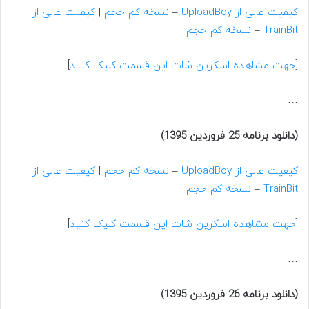
کیفیت عالی از UploadBoy
–
نسخه کم حجم
|
کیفیت عالی از
TrainBit
–
نسخه کم حجم
[
جهت مشاهده اسکرین شات این قسمت کلیک کنید
]
…
(دانلود برنامه 25 فروردین 1395)
کیفیت عالی از UploadBoy
–
نسخه کم حجم
|
کیفیت عالی از
TrainBit
–
نسخه کم حجم
[
جهت مشاهده اسکرین شات این قسمت کلیک کنید
]
…
(دانلود برنامه 26 فروردین 1395)