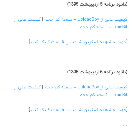
(دانلود برنامه 5 اردیبهشت 1395)
کیفیت عالی از UploadBoy
–
نسخه کم حجم
|
کیفیت عالی از
TrainBit
–
نسخه کم حجم
[
جهت مشاهده اسکرین شات این قسمت کلیک کنید
]
…
(دانلود برنامه 6 اردیبهشت 1395)
کیفیت عالی از UploadBoy
–
نسخه کم حجم
|
کیفیت عالی از
TrainBit
–
نسخه کم حجم
[
جهت مشاهده اسکرین شات این قسمت کلیک کنید
]
…