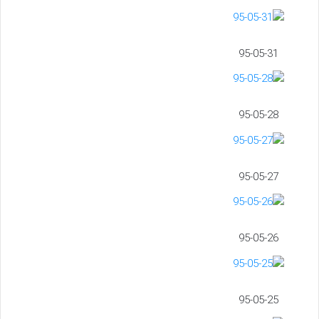
95-05-31
95-05-28
95-05-27
95-05-26
95-05-25