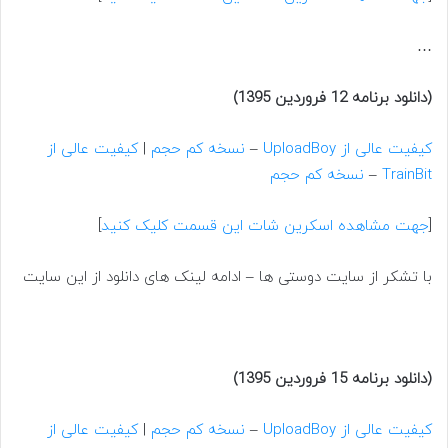
…
(دانلود برنامه 12 فروردین 1395)
کیفیت عالی از UploadBoy
–
نسخه کم حجم
|
کیفیت عالی از
TrainBit
–
نسخه کم حجم
[
جهت مشاهده اسکرین شات این قسمت کلیک کنید
]
با تشکر از سایت دوستی ها – ادامه لینک های دانلود از این سایت
(دانلود برنامه 15 فروردین 1395)
کیفیت عالی از UploadBoy
–
نسخه کم حجم
|
کیفیت عالی از