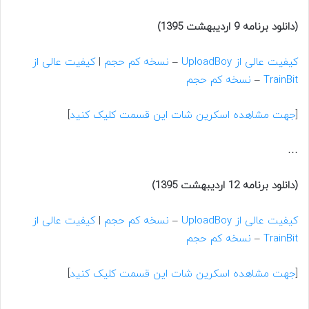
(دانلود برنامه 9 اردیبهشت 1395)
کیفیت عالی از UploadBoy
–
نسخه کم حجم
|
کیفیت عالی از
TrainBit
–
نسخه کم حجم
[
جهت مشاهده اسکرین شات این قسمت کلیک کنید
]
…
(دانلود برنامه 12 اردیبهشت 1395)
کیفیت عالی از UploadBoy
–
نسخه کم حجم
|
کیفیت عالی از
TrainBit
–
نسخه کم حجم
[
جهت مشاهده اسکرین شات این قسمت کلیک کنید
]