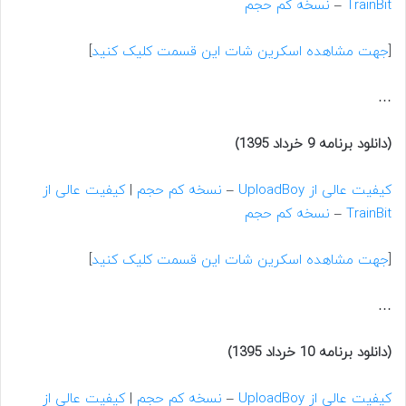
TrainBit
–
نسخه کم حجم
[
جهت مشاهده اسکرین شات این قسمت کلیک کنید
]
…
(دانلود برنامه 9 خرداد 1395)
کیفیت عالی از UploadBoy
–
نسخه کم حجم
|
کیفیت عالی از
TrainBit
–
نسخه کم حجم
[
جهت مشاهده اسکرین شات این قسمت کلیک کنید
]
…
(دانلود برنامه 10 خرداد 1395)
کیفیت عالی از UploadBoy
–
نسخه کم حجم
|
کیفیت عالی از