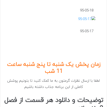
95-05-18
95-05-17
زمان پخش یک شنبه تا پنج شنبه ساعت
11 شب
لطفا با ارسال نظرات گرمتون به ما کمک کنید تا بتونیم پوشش
کاملی از این برنامه جذاب داشته باشیم
توضیحات و دانلود هر قسمت از فصل