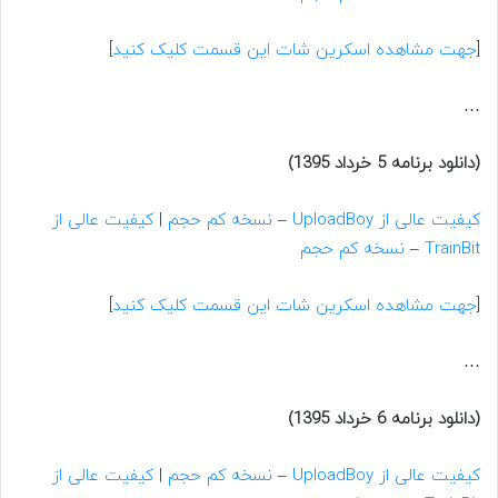
[
جهت مشاهده اسکرین شات این قسمت کلیک کنید
]
…
(دانلود برنامه 5 خرداد 1395)
کیفیت عالی از UploadBoy
–
نسخه کم حجم
|
کیفیت عالی از
TrainBit
–
نسخه کم حجم
[
جهت مشاهده اسکرین شات این قسمت کلیک کنید
]
…
(دانلود برنامه 6 خرداد 1395)
کیفیت عالی از UploadBoy
–
نسخه کم حجم
|
کیفیت عالی از