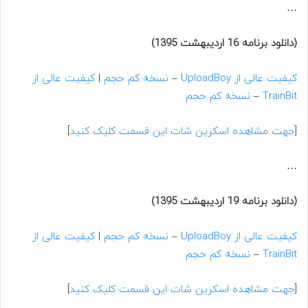
…
(دانلود برنامه 16 اردیبهشت 1395)
کیفیت عالی از UploadBoy
–
نسخه کم حجم
|
کیفیت عالی از
TrainBit
–
نسخه کم حجم
[
جهت مشاهده اسکرین شات این قسمت کلیک کنید
]
…
(دانلود برنامه 19 اردیبهشت 1395)
کیفیت عالی از UploadBoy
–
نسخه کم حجم
|
کیفیت عالی از
TrainBit
–
نسخه کم حجم
[
جهت مشاهده اسکرین شات این قسمت کلیک کنید
]