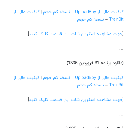
کیفیت عالی از UploadBoy
–
نسخه کم حجم
|
کیفیت عالی از
TrainBit
–
نسخه کم حجم
[
جهت مشاهده اسکرین شات این قسمت کلیک کنید
]
…
(دانلود برنامه 31 فروردین 1395)
کیفیت عالی از UploadBoy
–
نسخه کم حجم
|
کیفیت عالی از
TrainBit
–
نسخه کم حجم
[
جهت مشاهده اسکرین شات این قسمت کلیک کنید
]
…