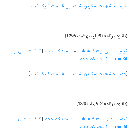
[
جهت مشاهده اسکرین شات این قسمت کلیک کنید
]
…
(دانلود برنامه 30 اردیبهشت 1395)
کیفیت عالی از UploadBoy
–
نسخه کم حجم
|
کیفیت عالی از
TrainBit
–
نسخه کم حجم
[
جهت مشاهده اسکرین شات این قسمت کلیک کنید
]
…
(دانلود برنامه 2 خرداد 1395)
کیفیت عالی از UploadBoy
–
نسخه کم حجم
|
کیفیت عالی از
TrainBit
–
نسخه کم حجم