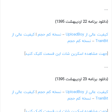
…
(دانلود برنامه 22 اردیبهشت 1395)
کیفیت عالی از UploadBoy
–
نسخه کم حجم
|
کیفیت عالی از
TrainBit
–
نسخه کم حجم
[
جهت مشاهده اسکرین شات این قسمت کلیک کنید
]
…
(دانلود برنامه 23 اردیبهشت 1395)
کیفیت عالی از UploadBoy
–
نسخه کم حجم
|
کیفیت عالی از
TrainBit
–
نسخه کم حجم
[
جهت مشاهده اسکرین شات این قسمت کلیک کنید
]