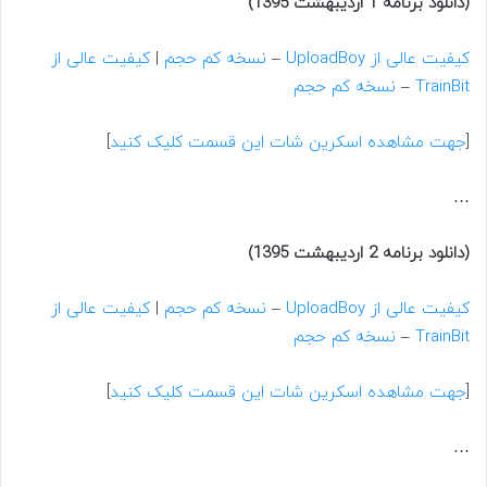
(دانلود برنامه 1 اردیبهشت 1395)
کیفیت عالی از UploadBoy
–
نسخه کم حجم
|
کیفیت عالی از
TrainBit
–
نسخه کم حجم
[
جهت مشاهده اسکرین شات این قسمت کلیک کنید
]
…
(دانلود برنامه 2 اردیبهشت 1395)
کیفیت عالی از UploadBoy
–
نسخه کم حجم
|
کیفیت عالی از
TrainBit
–
نسخه کم حجم
[
جهت مشاهده اسکرین شات این قسمت کلیک کنید
]
…