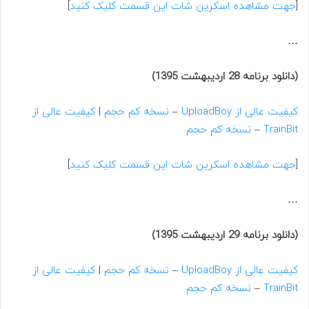
[
جهت مشاهده اسکرین شات این قسمت کلیک کنید
]
…
(دانلود برنامه 28 اردیبهشت 1395)
کیفیت عالی از UploadBoy
–
نسخه کم حجم
|
کیفیت عالی از
TrainBit
–
نسخه کم حجم
[
جهت مشاهده اسکرین شات این قسمت کلیک کنید
]
…
(دانلود برنامه 29 اردیبهشت 1395)
کیفیت عالی از UploadBoy
–
نسخه کم حجم
|
کیفیت عالی از
TrainBit
–
نسخه کم حجم