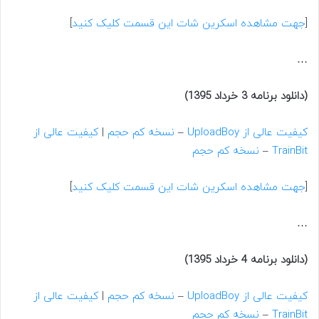
[
جهت مشاهده اسکرین شات این قسمت کلیک کنید
]
…
(دانلود برنامه 3 خرداد 1395)
کیفیت عالی از UploadBoy
–
نسخه کم حجم
|
کیفیت عالی از
TrainBit
–
نسخه کم حجم
[
جهت مشاهده اسکرین شات این قسمت کلیک کنید
]
…
(دانلود برنامه 4 خرداد 1395)
کیفیت عالی از UploadBoy
–
نسخه کم حجم
|
کیفیت عالی از
TrainBit
–
نسخه کم حجم