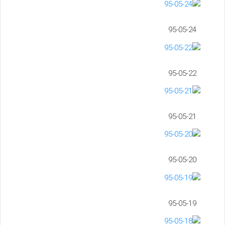
95-05-24
95-05-22
95-05-21
95-05-20
95-05-19