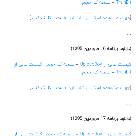
TrainBit
–
نسخه کم حجم
[
جهت مشاهده اسکرین شات این قسمت کلیک کنید
]
…
(دانلود برنامه 16 فروردین 1395)
کیفیت عالی از UploadBoy
–
نسخه کم حجم
|
کیفیت عالی از
TrainBit
–
نسخه کم حجم
[
جهت مشاهده اسکرین شات این قسمت کلیک کنید
]
…
(دانلود برنامه 17 فروردین 1395)
کیفیت عالی از UploadBoy
–
نسخه کم حجم
|
کیفیت عالی از