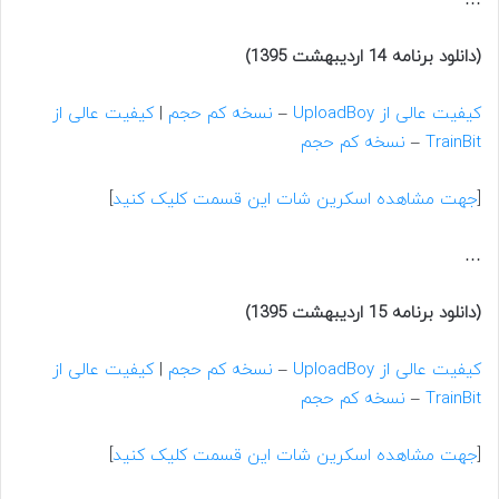
…
(دانلود برنامه 14 اردیبهشت 1395)
کیفیت عالی از UploadBoy
–
نسخه کم حجم
|
کیفیت عالی از
TrainBit
–
نسخه کم حجم
[
جهت مشاهده اسکرین شات این قسمت کلیک کنید
]
…
(دانلود برنامه 15 اردیبهشت 1395)
کیفیت عالی از UploadBoy
–
نسخه کم حجم
|
کیفیت عالی از
TrainBit
–
نسخه کم حجم
[
جهت مشاهده اسکرین شات این قسمت کلیک کنید
]