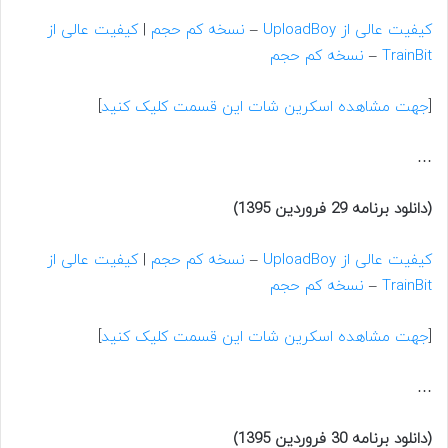
کیفیت عالی از UploadBoy
–
نسخه کم حجم
|
کیفیت عالی از
TrainBit
–
نسخه کم حجم
[
جهت مشاهده اسکرین شات این قسمت کلیک کنید
]
…
(دانلود برنامه 29 فروردین 1395)
کیفیت عالی از UploadBoy
–
نسخه کم حجم
|
کیفیت عالی از
TrainBit
–
نسخه کم حجم
[
جهت مشاهده اسکرین شات این قسمت کلیک کنید
]
…
(دانلود برنامه 30 فروردین 1395)