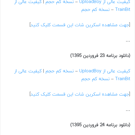
کیفیت عالی از UploadBoy
–
نسخه کم حجم
|
کیفیت عالی از
TrainBit
–
نسخه کم حجم
[
جهت مشاهده اسکرین شات این قسمت کلیک کنید
]
…
(دانلود برنامه 23 فروردین 1395)
کیفیت عالی از UploadBoy
–
نسخه کم حجم
|
کیفیت عالی از
TrainBit
–
نسخه کم حجم
[
جهت مشاهده اسکرین شات این قسمت کلیک کنید
]
…
(دانلود برنامه 24 فروردین 1395)