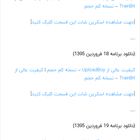
TrainBit
–
نسخه کم حجم
[
جهت مشاهده اسکرین شات این قسمت کلیک کنید
]
…
(دانلود برنامه 18 فروردین 1395)
کیفیت عالی از UploadBoy
–
نسخه کم حجم
|
کیفیت عالی از
TrainBit
–
نسخه کم حجم
[
جهت مشاهده اسکرین شات این قسمت کلیک کنید
]
…
(دانلود برنامه 19 فروردین 1395)