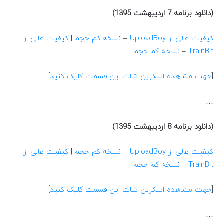
(دانلود برنامه 7 اردیبهشت 1395)
کیفیت عالی از UploadBoy
–
نسخه کم حجم
|
کیفیت عالی از
TrainBit
–
نسخه کم حجم
[
جهت مشاهده اسکرین شات این قسمت کلیک کنید
]
…
(دانلود برنامه 8 اردیبهشت 1395)
کیفیت عالی از UploadBoy
–
نسخه کم حجم
|
کیفیت عالی از
TrainBit
–
نسخه کم حجم
[
جهت مشاهده اسکرین شات این قسمت کلیک کنید
]
…