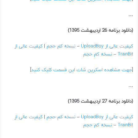
…
(دانلود برنامه 26 اردیبهشت 1395)
کیفیت عالی از UploadBoy
–
نسخه کم حجم
|
کیفیت عالی از
TrainBit
–
نسخه کم حجم
[
جهت مشاهده اسکرین شات این قسمت کلیک کنید
]
…
(دانلود برنامه 27 اردیبهشت 1395)
کیفیت عالی از UploadBoy
–
نسخه کم حجم
|
کیفیت عالی از
TrainBit
–
نسخه کم حجم