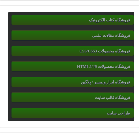
فروشگاه کتاب الکترونیک
فروشگاه مقالات علمی
فروشگاه محصولات CSS/CSS3
فروشگاه محصولات HTML5/JS
فروشگاه ابزار وبمسر / پلاگین
فروشگاه قالب سایت
طراحی سایت