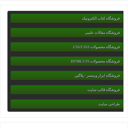
فروشگاه کتاب الکترونیک
فروشگاه مقالات علمی
فروشگاه محصولات CSS/CSS3
فروشگاه محصولات HTML5/JS
فروشگاه ابزار وبمسر / پلاگین
فروشگاه قالب سایت
طراحی سایت