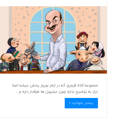
مجموعه کلاه قرمزی که در ایام نوروز پخش میشه اصلا
نیاز به توضیح نداره چون میلیون ها طرفدار داره و…
بیشتر بخوانید »