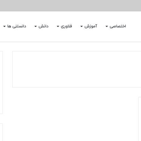
اختصاصی
آموزش
فناوری
دانش
دانستنی ها