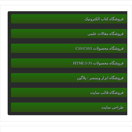
فروشگاه کتاب الکترونیک
فروشگاه مقالات علمی
فروشگاه محصولات CSS/CSS3
فروشگاه محصولات HTML5/JS
فروشگاه ابزار وبمسر / پلاگین
فروشگاه قالب سایت
طراحی سایت