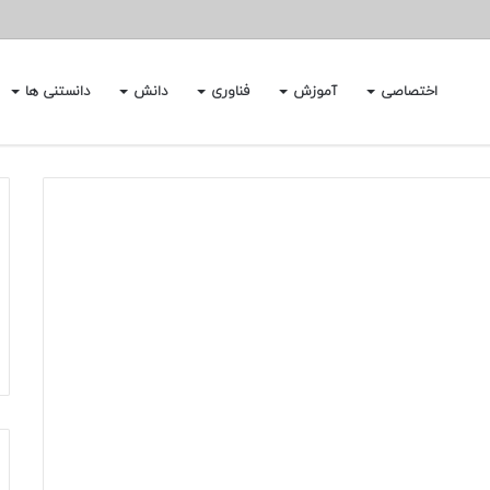
اختصاصی
آموزش
فناوری
دانش
دانستنی ها