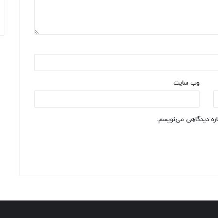
وب‌ سایت
باره دیدگاهی می‌نویسم.