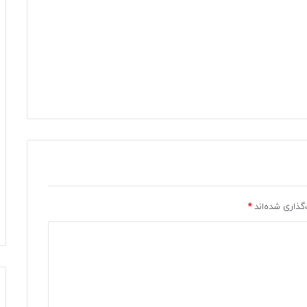
گذاری شده‌اند
*