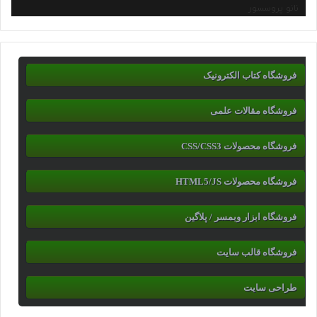
نانو پروسسور
فروشگاه کتاب الکترونیک
فروشگاه مقالات علمی
فروشگاه محصولات CSS/CSS3
فروشگاه محصولات HTML5/JS
فروشگاه ابزار وبمسر / پلاگین
فروشگاه قالب سایت
طراحی سایت