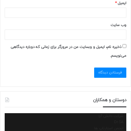
ایمیل
*
وب‌ سایت
ذخیره نام، ایمیل و وبسایت من در مرورگر برای زمانی که دوباره دیدگاهی
می‌نویسم.
دوستان و همکاران
شرکت دانش آرا
Dr.SA
انجمن استارتاپ ها