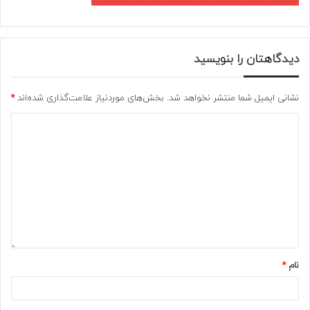
دیدگاهتان را بنویسید
نشانی ایمیل شما منتشر نخواهد شد.
بخش‌های موردنیاز علامت‌گذاری شده‌اند
*
نام
*