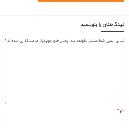
دیدگاهتان را بنویسید
نشانی ایمیل شما منتشر نخواهد شد.
بخش‌های موردنیاز علامت‌گذاری شده‌اند
*
نام
*