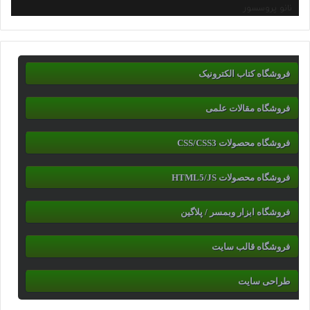
نانو پروسسور
فروشگاه کتاب الکترونیک
فروشگاه مقالات علمی
فروشگاه محصولات CSS/CSS3
فروشگاه محصولات HTML5/JS
فروشگاه ابزار وبمسر / پلاگین
فروشگاه قالب سایت
طراحی سایت