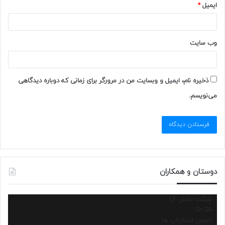
ایمیل
*
وب‌ سایت
ذخیره نام، ایمیل و وبسایت من در مرورگر برای زمانی که دوباره دیدگاهی
می‌نویسم.
دوستان و همکاران
شرکت دانش آرا
Dr.SA
انجمن استارتاپ ها