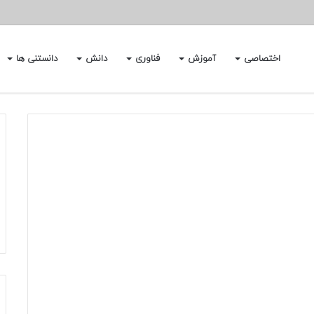
اختصاصی
آموزش
فناوری
دانش
دانستنی ها