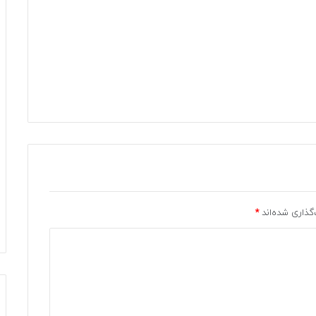
گذاری شده‌اند
*