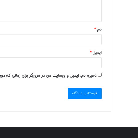
نام
*
ایمیل
*
ذخیره نام، ایمیل و وبسایت من در مرورگر برای زمانی که دو