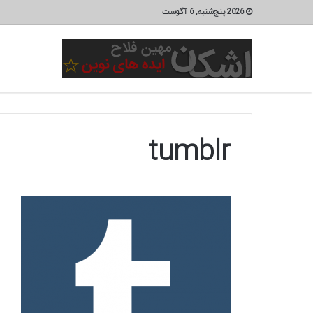
2026 پنج‌شنبه, 6 آگوست
tumblr