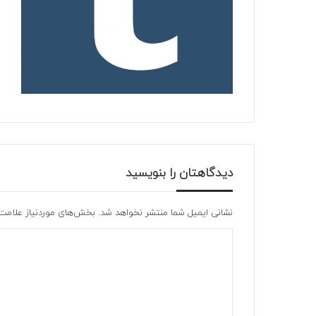
دیدگاهتان را بنویسید
نشانی ایمیل شما منتشر نخواهد شد.
بخش‌های موردنیاز علامت‌