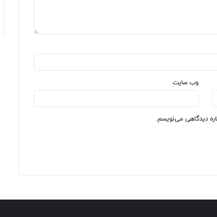
وب‌ سایت
باره دیدگاهی می‌نویسم.