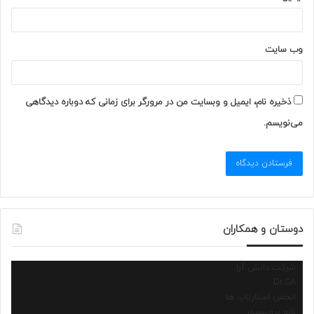
وب‌ سایت
ذخیره نام، ایمیل و وبسایت من در مرورگر برای زمانی که دوباره دیدگاهی
می‌نویسم.
دوستان و همکاران
شرکت دانش آرا
Dr.SA
انجمن استارتاپ ها
نانو پروسسور