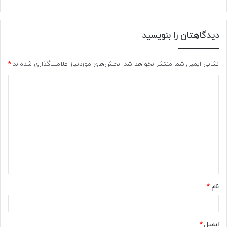
دیدگاهتان را بنویسید
نشانی ایمیل شما منتشر نخواهد شد.
بخش‌های موردنیاز علامت‌گذاری شده‌اند
*
نام
*
ایمیل
*