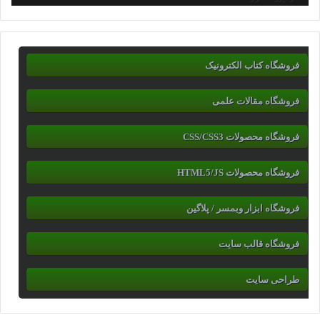
فروشگاه کتاب الکترونیک
فروشگاه مقالات علمی
فروشگاه محصولات CSS/CSS3
فروشگاه محصولات HTML5/JS
فروشگاه ابزار وبمسر / پلاگین
فروشگاه قالب سایت
طراحی سایت