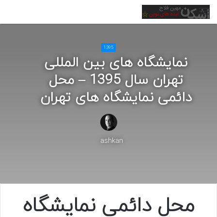
منو
1395
نمایشگاه های بین المللی
تهران سال 1395 – محل
دائمی نمایشگاه های تهران
ashkan
محل دائمی نمایشگاه