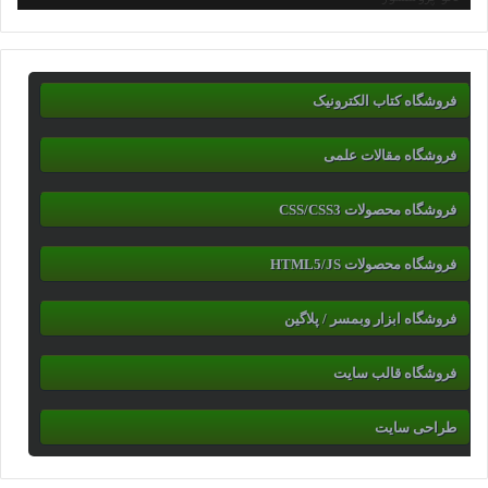
فروشگاه کتاب الکترونیک
فروشگاه مقالات علمی
فروشگاه محصولات CSS/CSS3
فروشگاه محصولات HTML5/JS
فروشگاه ابزار وبمسر / پلاگین
فروشگاه قالب سایت
طراحی سایت