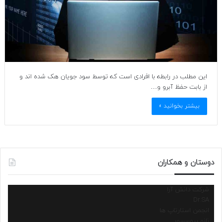
این مطلب در رابطه با افرادی است که توسط سود جویان هک شده اند و
از بابت حفظ آبرو و…
بیشتر بخوانید »
دوستان و همکاران
شرکت دانش آرا
Dr.SA
انجمن استارتاپ ها
نانو پروسسور