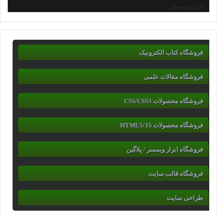
نانو پروسسور
فروشگاه کتاب الکترونیک
فروشگاه مقالات علمی
فروشگاه محصولات CSS/CSS3
فروشگاه محصولات HTML5/JS
فروشگاه ابزار وبمسر / پلاگین
فروشگاه قالب سایت
طراحی سایت