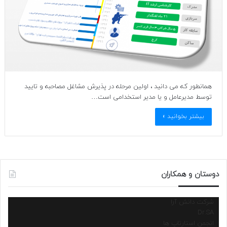
همانطور که می دانید ، اولین مرحله در پذیرش مشاغل مصاحبه و تایید
توسط مدیرعامل و یا مدیر استخدامی است…
بیشتر بخوانید »
دوستان و همکاران
شرکت دانش آرا
Dr.SA
انجمن استارتاپ ها