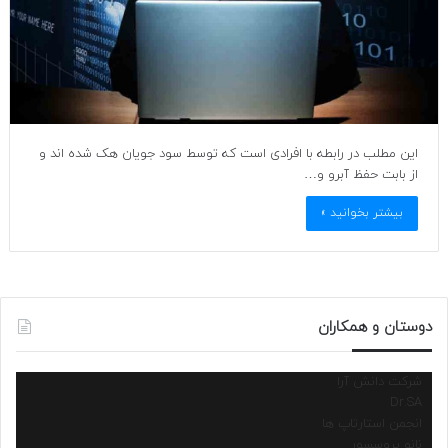
این مطلب در رابطه با افرادی است که توسط سود جویان هک شده اند و
از بابت حفظ آبرو و…
بیشتر بخوانید »
دوستان و همکاران
شرکت دانش آرا
Dr.SA
انجمن استارتاپ ها
نانو پروسسور