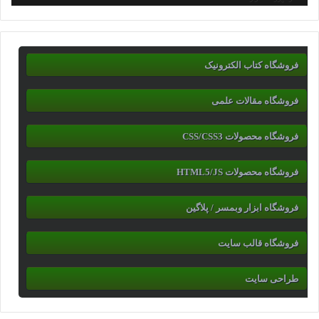
فروشگاه کتاب الکترونیک
فروشگاه مقالات علمی
فروشگاه محصولات CSS/CSS3
فروشگاه محصولات HTML5/JS
فروشگاه ابزار وبمسر / پلاگین
فروشگاه قالب سایت
طراحی سایت