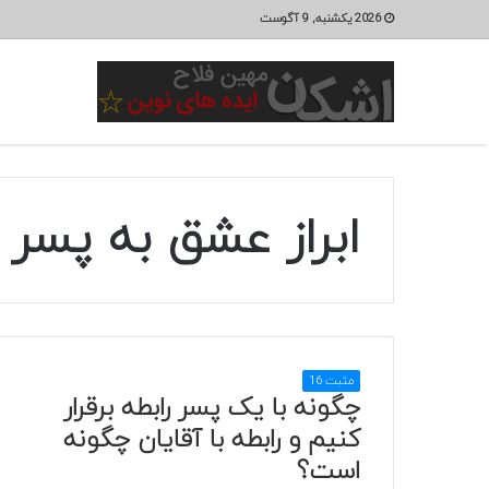
2026 یکشنبه, 9 آگوست
ابراز عشق به پسر
مثبت 16
چگونه با یک پسر رابطه برقرار
کنیم و رابطه با آقایان چگونه
است؟