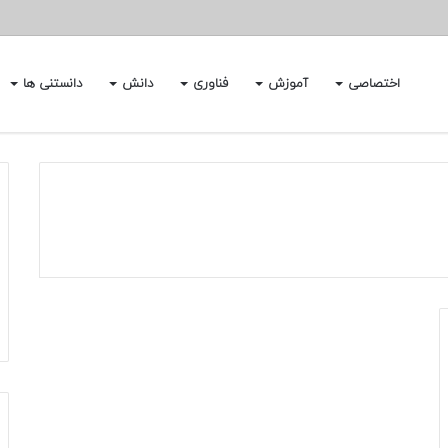
اختصاصی
آموزش
فناوری
دانش
دانستنی ها